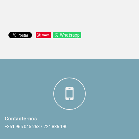
Save
Whatsapp
Contacte-nos
+351 965 045 263 / 224 836 190