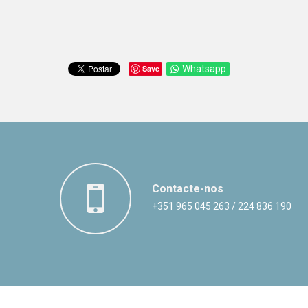
Save
Whatsapp
Contacte-nos
+351 965 045 263 / 224 836 190