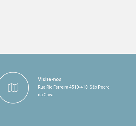
Visite-nos
Rua Rio Ferreira 4510-418, São Pedro
da Cova