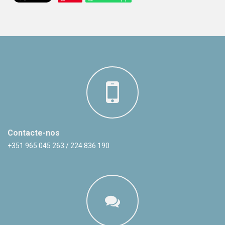
Contacte-nos
+351 965 045 263 / 224 836 190