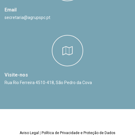
Email
secretaria@agrupspc.pt
Visite-nos
Rua Rio Ferreira 4510-418, São Pedro da Cova
Aviso Legal
|
Política de Privacidade e Proteção de Dados