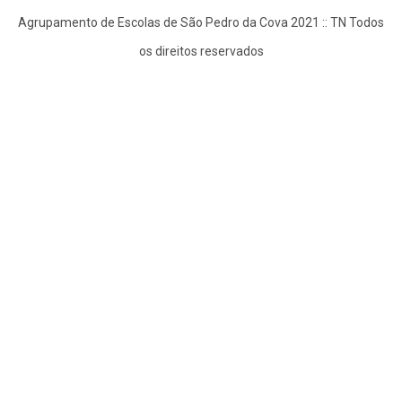
Agrupamento de Escolas de São Pedro da Cova 2021 :: TN Todos
os direitos reservados