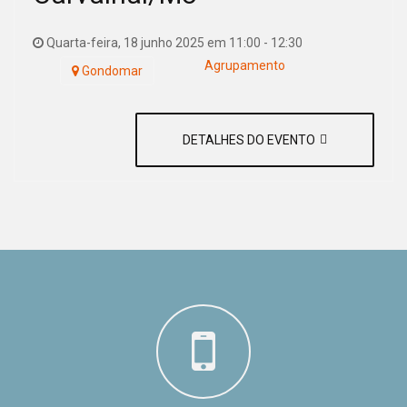
Quarta-feira, 18 junho 2025 em 11:00
-
12:30
Agrupamento
Gondomar
DETALHES DO EVENTO