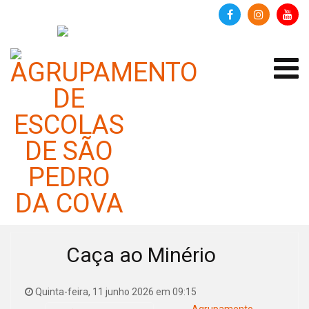
Eventos em
quinta-feira, 11
junho 2026
Lista de Eventos
Caça ao Minério
Quinta-feira, 11 junho 2026 em 09:15