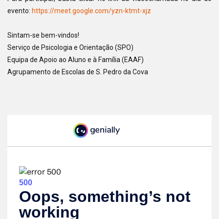
evento:
https://meet.google.com/yzn-ktmt-xjz
Sintam-se bem-vindos!
Serviço de Psicologia e Orientação (SPO)
Equipa de Apoio ao Aluno e à Família (EAAF)
Agrupamento de Escolas de S. Pedro da Cova