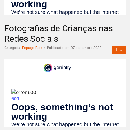
Fotografias de Crianças nas
Redes Sociais
Categoria:
Espaço Pais
Publicado em 07 dezembro 2022