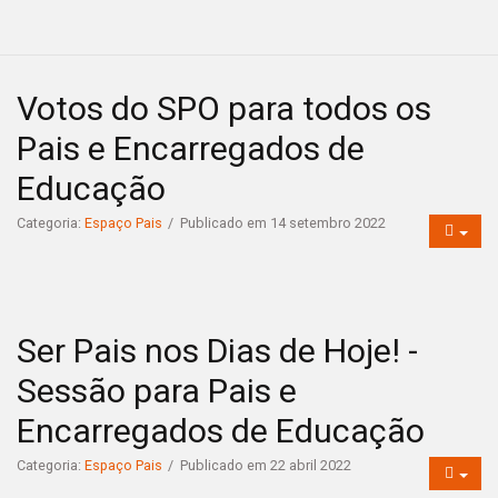
Votos do SPO para todos os
Pais e Encarregados de
Educação
Categoria:
Espaço Pais
Publicado em 14 setembro 2022
Ser Pais nos Dias de Hoje! -
Sessão para Pais e
Encarregados de Educação
Categoria:
Espaço Pais
Publicado em 22 abril 2022