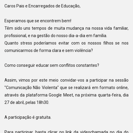
Caros Pais e Encarregados de Educação,
Esperamos que se encontrem bem!
Têm sido uns tempos de muita mudança na nossa vida familiar,
profissional, e na gestão do nosso dia-a-dia em família.
Quanto stress poderíamos evitar com os nossos filhos se nos
comunicarmos de forma clara e sem violência?
Como conseguir educar sem conflitos constantes?
Assim, vimos por este meio convidar-vos a participar na sessão
"Comunicação Não Violenta" que se realizará em formato online,
através da plataforma Google Meet, na próxima quarta-feira, dia
27 de abril, pelas 18h30.
A participação é gratuita.
Para participar, basta clicar no link da videochamada no dia do