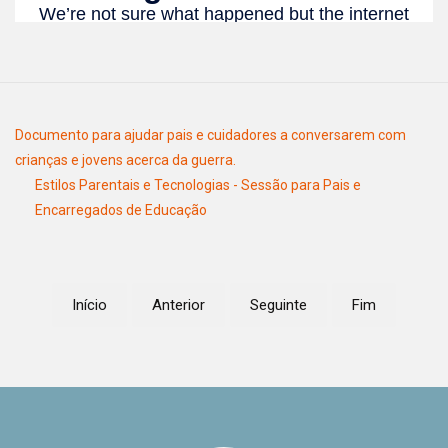
Documento para ajudar pais e cuidadores a conversarem com
crianças e jovens acerca da guerra.
Estilos Parentais e Tecnologias - Sessão para Pais e
Encarregados de Educação
Início
Anterior
Seguinte
Fim