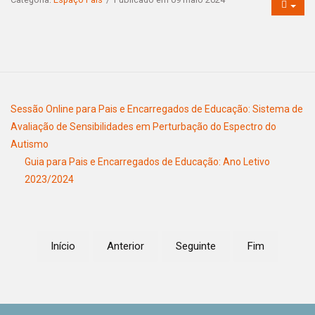
Sessão Online para Pais e Encarregados de Educação: Sistema de
Avaliação de Sensibilidades em Perturbação do Espectro do
Autismo
Guia para Pais e Encarregados de Educação: Ano Letivo
2023/2024
Início
Anterior
Seguinte
Fim