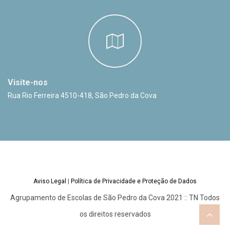
Visite-nos
Rua Rio Ferreira 4510-418, São Pedro da Cova
Aviso Legal
|
Política de Privacidade e Proteção de Dados
Agrupamento de Escolas de São Pedro da Cova 2021 :: TN Todos
Bac
os direitos reservados