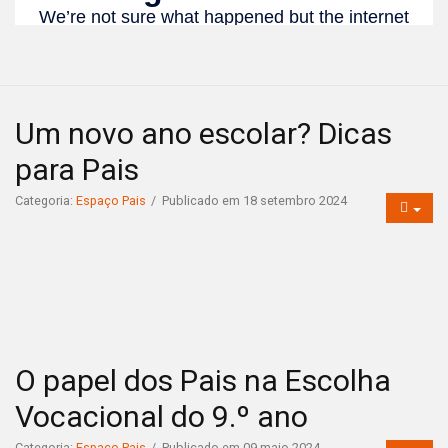
Um novo ano escolar? Dicas
para Pais
Categoria:
Espaço Pais
Publicado em 18 setembro 2024
O papel dos Pais na Escolha
Vocacional do 9.º ano
Categoria:
Espaço Pais
Publicado em 09 maio 2024