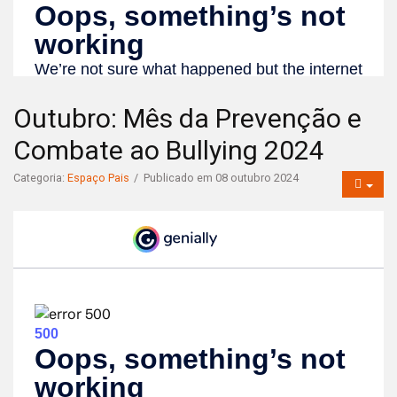
Outubro: Mês da Prevenção e
Combate ao Bullying 2024
Categoria:
Espaço Pais
Publicado em 08 outubro 2024