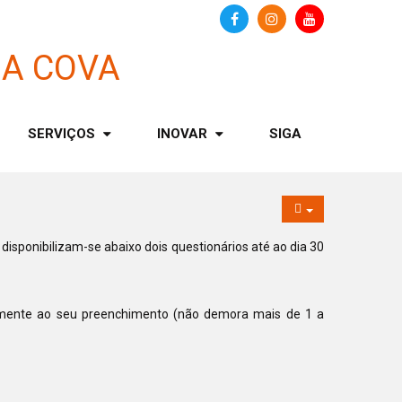
SERVIÇOS
INOVAR
SIGA
isponibilizam-se abaixo dois questionários até ao dia 30
idamente ao seu preenchimento (não demora mais de 1 a