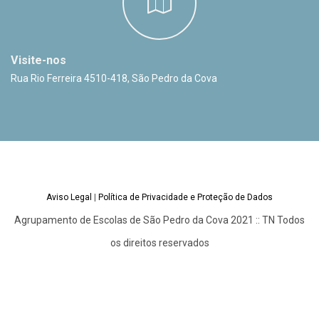
Visite-nos
Rua Rio Ferreira 4510-418, São Pedro da Cova
Aviso Legal
|
Política de Privacidade e Proteção de Dados
Agrupamento de Escolas de São Pedro da Cova 2021 :: TN Todos
os direitos reservados