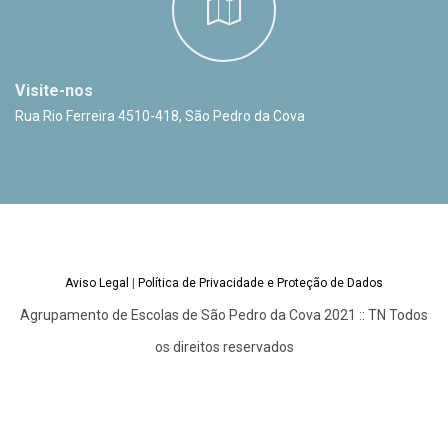
Visite-nos
Rua Rio Ferreira 4510-418, São Pedro da Cova
Aviso Legal
|
Política de Privacidade e Proteção de Dados
Agrupamento de Escolas de São Pedro da Cova 2021 :: TN Todos
os direitos reservados