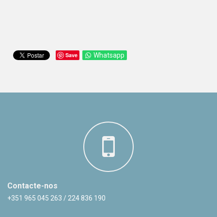
Save
Whatsapp
Contacte-nos
+351 965 045 263 / 224 836 190