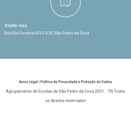
Visite-nos
Rua Rio Ferreira 4510-418, São Pedro da Cova
Aviso Legal
|
Política de Privacidade e Proteção de Dados
Agrupamento de Escolas de São Pedro da Cova 2021 :: TN Todos
os direitos reservados