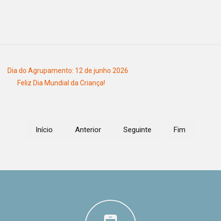
Dia do Agrupamento: 12 de junho 2026
Feliz Dia Mundial da Criança!
Início
Anterior
Seguinte
Fim