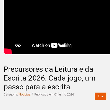
Precursores da Leitura e da
Escrita 2026: Cada jogo, um
passo para a escrita
Categoria:
Notícias
Publicado em 01 junho 2026