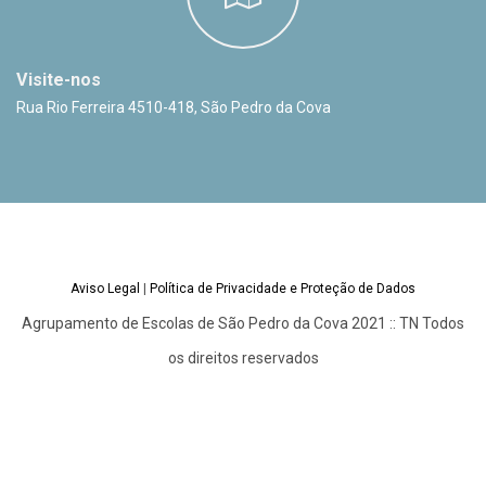
Visite-nos
Rua Rio Ferreira 4510-418, São Pedro da Cova
Aviso Legal
|
Política de Privacidade e Proteção de Dados
Agrupamento de Escolas de São Pedro da Cova 2021 :: TN Todos
os direitos reservados