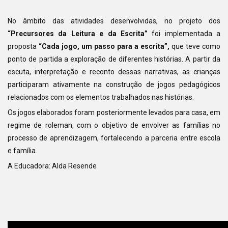
No âmbito das atividades desenvolvidas, no projeto dos
“Precursores da Leitura e da Escrita”
foi implementada a
proposta
“Cada jogo, um passo para a escrita”,
que teve como
ponto de partida a exploração de diferentes histórias. A partir da
escuta, interpretação e reconto dessas narrativas, as crianças
participaram ativamente na construção de jogos pedagógicos
relacionados com os elementos trabalhados nas histórias.
Os jogos elaborados foram posteriormente levados para casa, em
regime de roleman, com o objetivo de envolver as famílias no
processo de aprendizagem, fortalecendo a parceria entre escola
e família.
A Educadora: Alda Resende