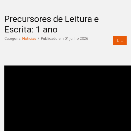
Precursores de Leitura e
Escrita: 1 ano
Categoria:
Notícias
Publicado em 01 junho 2026