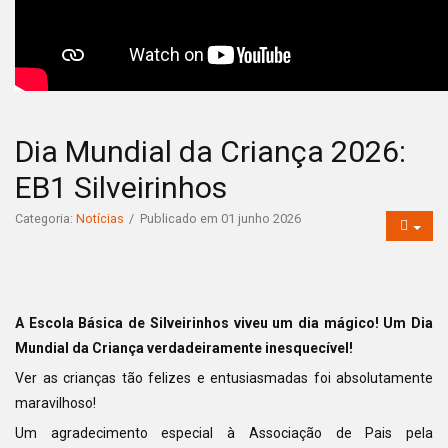
Dia Mundial da Criança 2026:
EB1 Silveirinhos
Categoria:
Notícias
Publicado em 01 junho 2026
A Escola Básica de Silveirinhos viveu um dia mágico! Um Dia
Mundial da Criança verdadeiramente inesquecível!
Ver as crianças tão felizes e entusiasmadas foi absolutamente
maravilhoso!
Um agradecimento especial à Associação de Pais pela